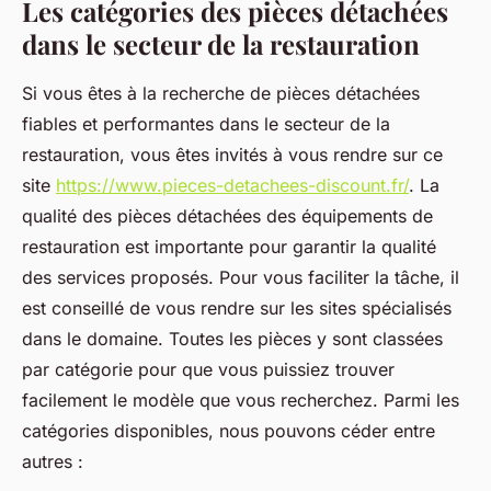
Les catégories des pièces détachées
dans le secteur de la restauration
Si vous êtes à la recherche de pièces détachées
fiables et performantes dans le secteur de la
restauration, vous êtes invités à vous rendre sur ce
site
https://www.pieces-detachees-discount.fr/
. La
qualité des pièces détachées des équipements de
restauration est importante pour garantir la qualité
des services proposés. Pour vous faciliter la tâche, il
est conseillé de vous rendre sur les sites spécialisés
dans le domaine. Toutes les pièces y sont classées
par catégorie pour que vous puissiez trouver
facilement le modèle que vous recherchez. Parmi les
catégories disponibles, nous pouvons céder entre
autres :