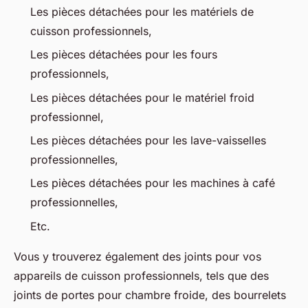
Les pièces détachées pour les matériels de
cuisson professionnels,
Les pièces détachées pour les fours
professionnels,
Les pièces détachées pour le matériel froid
professionnel,
Les pièces détachées pour les lave-vaisselles
professionnelles,
Les pièces détachées pour les machines à café
professionnelles,
Etc.
Vous y trouverez également des joints pour vos
appareils de cuisson professionnels, tels que des
joints de portes pour chambre froide, des bourrelets