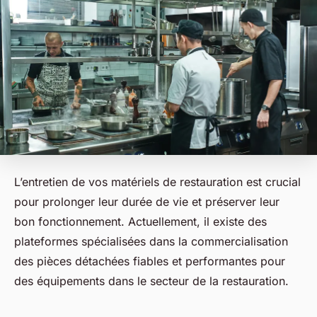
L’entretien de vos matériels de restauration est crucial
pour prolonger leur durée de vie et préserver leur
bon fonctionnement. Actuellement, il existe des
plateformes spécialisées dans la commercialisation
des pièces détachées fiables et performantes pour
des équipements dans le secteur de la restauration.