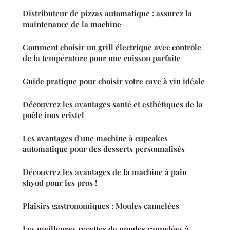
Distributeur de pizzas automatique : assurez la
maintenance de la machine
Comment choisir un grill électrique avec contrôle
de la température pour une cuisson parfaite
Guide pratique pour choisir votre cave à vin idéale
Découvrez les avantages santé et esthétiques de la
poêle inox cristel
Les avantages d'une machine à cupcakes
automatique pour des desserts personnalisés
Découvrez les avantages de la machine à pain
shyod pour les pros !
Plaisirs gastronomiques : Moules cannelées
Les meilleures recettes de moules cannelées à