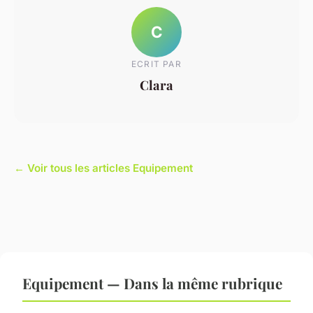
C
ECRIT PAR
Clara
← Voir tous les articles Equipement
Equipement — Dans la même rubrique