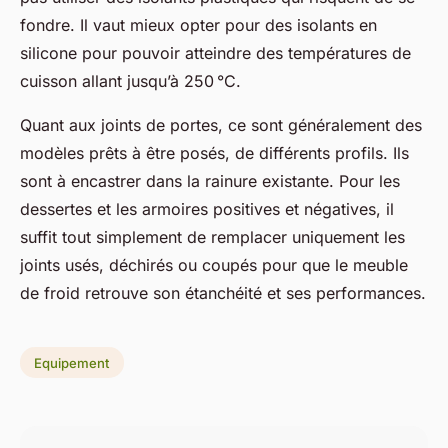
fondre. Il vaut mieux opter pour des isolants en
silicone pour pouvoir atteindre des températures de
cuisson allant jusqu’à 250 °C.
Quant aux joints de portes, ce sont généralement des
modèles prêts à être posés, de différents profils. Ils
sont à encastrer dans la rainure existante. Pour les
dessertes et les armoires positives et négatives, il
suffit tout simplement de remplacer uniquement les
joints usés, déchirés ou coupés pour que le meuble
de froid retrouve son étanchéité et ses performances.
Equipement