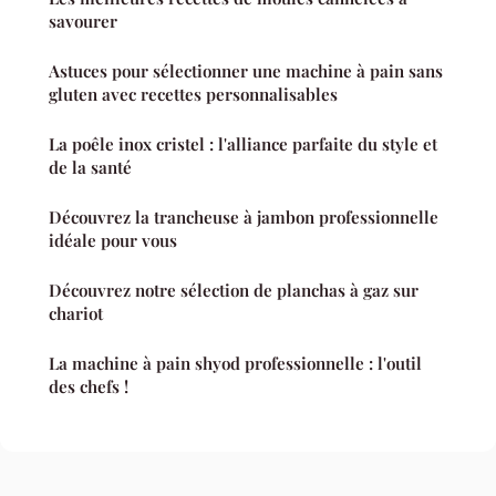
savourer
Astuces pour sélectionner une machine à pain sans
gluten avec recettes personnalisables
La poêle inox cristel : l'alliance parfaite du style et
de la santé
Découvrez la trancheuse à jambon professionnelle
idéale pour vous
Découvrez notre sélection de planchas à gaz sur
chariot
La machine à pain shyod professionnelle : l'outil
des chefs !