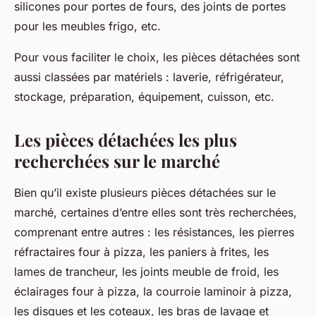
silicones pour portes de fours, des joints de portes
pour les meubles frigo, etc.
Pour vous faciliter le choix, les pièces détachées sont
aussi classées par matériels : laverie, réfrigérateur,
stockage, préparation, équipement, cuisson, etc.
Les pièces détachées les plus
recherchées sur le marché
Bien qu’il existe plusieurs pièces détachées sur le
marché, certaines d’entre elles sont très recherchées,
comprenant entre autres : les résistances, les pierres
réfractaires four à pizza, les paniers à frites, les
lames de trancheur, les joints meuble de froid, les
éclairages four à pizza, la courroie laminoir à pizza,
les disques et les coteaux, les bras de lavage et