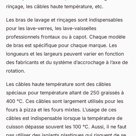
rinçage, les câbles haute température, etc.
Les bras de lavage et rinçages sont indispensables
pour les lave-verres, les lave-vaisselles
professionnels frontaux ou à capot. Chaque modèle
de bras est spécifique pour chaque marque. Les
longueurs et les largeurs peuvent varier en fonction
des fabricants et du système d’accrochage à l’axe de
rotation.
Les câbles haute température sont des câbles
spéciaux pour température allant de 250 graissés à
400 °C. Ces câbles sont largement utilisés pour les
fours à pizza et les fours mixtes. L’usage de ces
câbles est indispensable lorsque la température de
cuisson dépasse souvent les 100 °C. Aussi, il ne faut
pas utiliser des isolants plastiques qui risquent de se