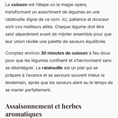
La
cuisson
est l’étape où la magie opère,
transformant un assortiment de légumes en une
ratatouille digne de ce nom. Ici, patience et douceur
sont vos meilleurs alliés. Chaque légume doit être
saisi séparément avant de mijoter ensemble pour que
leur union révèle une palette de saveurs équilibrée.
Comptez environ
30 minutes de cuisson
à feu doux
pour que les légumes confisent et s’harmonisent sans
se désintégrer. La
ratatouille
est un plat qui se
prépare à l’avance et se savoure souvent mieux le
lendemain, après que les saveurs aient eu le temps de
se marier parfaitement.
Assaisonnement et herbes
aromatiques