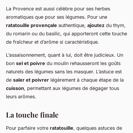
La Provence est aussi célèbre pour ses herbes
aromatiques que pour ses légumes. Pour une
ratatouille provençale
authentique,
ajoutez
du thym,
du romarin ou du basilic, qui apporteront cette touche
de fraîcheur et d’arôme si caractéristique.
L’assaisonnement, quant à lui, doit être judicieux. Un
bon
sel et poivre
du moulin rehausseront les goûts
naturels des légumes sans les masquer. L’astuce est
de
saler et poivrer
légèrement à chaque étape de la
cuisson
, permettant aux légumes de dégager tous
leurs arômes.
La touche finale
Pour parfaire votre
ratatouille
, quelques astuces de