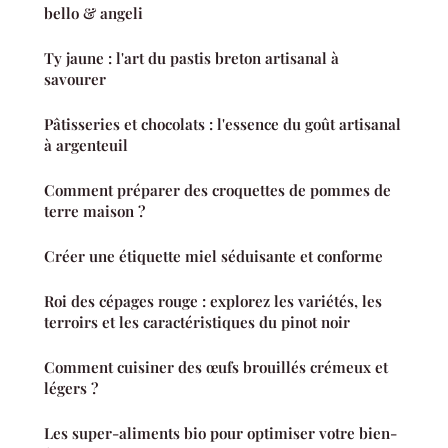
bello & angeli
Ty jaune : l'art du pastis breton artisanal à
savourer
Pâtisseries et chocolats : l'essence du goût artisanal
à argenteuil
Comment préparer des croquettes de pommes de
terre maison ?
Créer une étiquette miel séduisante et conforme
Roi des cépages rouge : explorez les variétés, les
terroirs et les caractéristiques du pinot noir
Comment cuisiner des œufs brouillés crémeux et
légers ?
Les super-aliments bio pour optimiser votre bien-