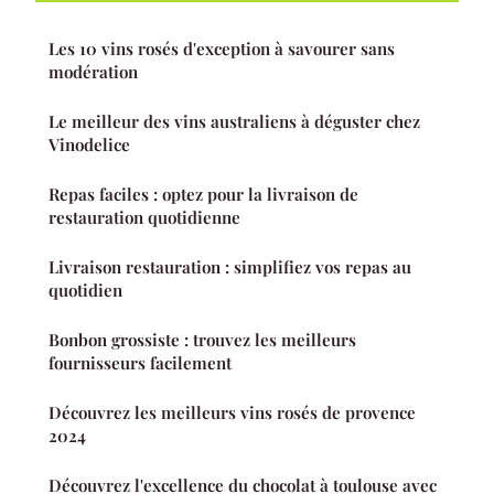
Les 10 vins rosés d'exception à savourer sans
modération
Le meilleur des vins australiens à déguster chez
Vinodelice
Repas faciles : optez pour la livraison de
restauration quotidienne
Livraison restauration : simplifiez vos repas au
quotidien
Bonbon grossiste : trouvez les meilleurs
fournisseurs facilement
Découvrez les meilleurs vins rosés de provence
2024
Découvrez l'excellence du chocolat à toulouse avec