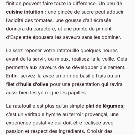
finition peuvent faire toute la différence. Un peu de
cuisine intuition
: une pincée de sucre peut adoucir
l’acidité des tomates, une gousse d’ail écrasée
donnera du caractère, et une pointe de piment
d’Espelette épousera les saveurs sans les dominer.
Laissez reposer votre ratatouille quelques heures
avant de la servir, ou mieux, réalisez-la la veille. Cela
permettra aux saveurs de se développer pleinement.
Enfin, servez-la avec un brin de basilic frais ou un
filet d’
huile d’olive
pour une présentation qui ravira
aussi bien les yeux que les papilles.
La ratatouille est plus qu’un simple
plat de légumes
;
c’est un véritable hymne au terroir provençal, une
expérience gustative qui doit être réalisée avec
passion et respect des ingrédients. Choisir des