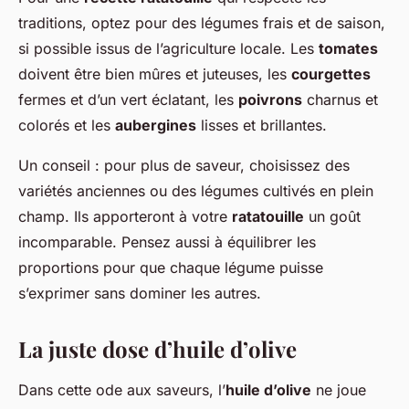
traditions, optez pour des légumes frais et de saison,
si possible issus de l’agriculture locale. Les
tomates
doivent être bien mûres et juteuses, les
courgettes
fermes et d’un vert éclatant, les
poivrons
charnus et
colorés et les
aubergines
lisses et brillantes.
Un conseil : pour plus de saveur, choisissez des
variétés anciennes ou des légumes cultivés en plein
champ. Ils apporteront à votre
ratatouille
un goût
incomparable. Pensez aussi à équilibrer les
proportions pour que chaque légume puisse
s’exprimer sans dominer les autres.
La juste dose d’huile d’olive
Dans cette ode aux saveurs, l’
huile d’olive
ne joue