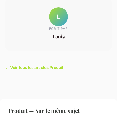
L
ECRIT PAR
Louis
← Voir tous les articles Produit
Produit — Sur le même sujet