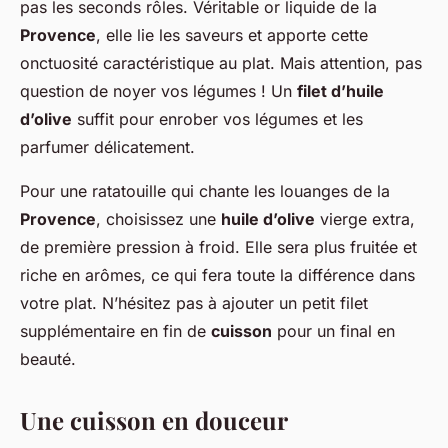
pas les seconds rôles. Véritable or liquide de la
Provence
, elle lie les saveurs et apporte cette
onctuosité caractéristique au plat. Mais attention, pas
question de noyer vos légumes ! Un
filet d’huile
d’olive
suffit pour enrober vos légumes et les
parfumer délicatement.
Pour une ratatouille qui chante les louanges de la
Provence
, choisissez une
huile d’olive
vierge extra,
de première pression à froid. Elle sera plus fruitée et
riche en arômes, ce qui fera toute la différence dans
votre plat. N’hésitez pas à ajouter un petit filet
supplémentaire en fin de
cuisson
pour un final en
beauté.
Une cuisson en douceur