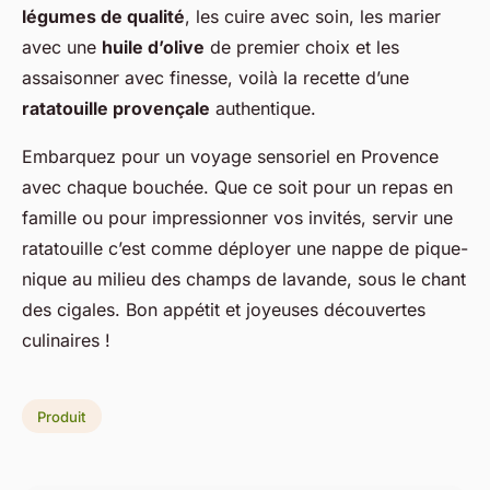
légumes de qualité
, les cuire avec soin, les marier
avec une
huile d’olive
de premier choix et les
assaisonner avec finesse, voilà la recette d’une
ratatouille provençale
authentique.
Embarquez pour un voyage sensoriel en Provence
avec chaque bouchée. Que ce soit pour un repas en
famille ou pour impressionner vos invités, servir une
ratatouille c’est comme déployer une nappe de pique-
nique au milieu des champs de lavande, sous le chant
des cigales. Bon appétit et joyeuses découvertes
culinaires !
Produit