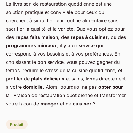
La livraison de restauration quotidienne est une
solution pratique et conviviale pour ceux qui
cherchent à simplifier leur routine alimentaire sans
sacrifier la qualité et la variété. Que vous optiez pour
des
repas faits maison
, des
repas à cuisiner
, ou des
programmes minceur
, il y a un service qui
correspond à vos besoins et à vos préférences. En
choisissant le bon service, vous pouvez gagner du
temps, réduire le stress de la cuisine quotidienne, et
profiter de
plats délicieux
et sains, livrés directement
à votre
domicile
. Alors, pourquoi ne pas
opter pour
la livraison de restauration quotidienne et transformer
votre façon de
manger
et de
cuisiner
?
Produit