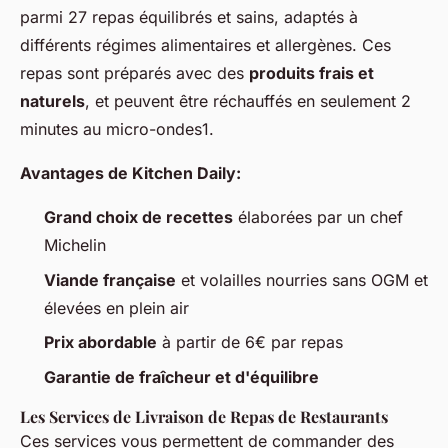
parmi 27 repas équilibrés et sains, adaptés à
différents régimes alimentaires et allergènes. Ces
repas sont préparés avec des
produits frais et
naturels
, et peuvent être réchauffés en seulement 2
minutes au micro-ondes1.
Avantages de Kitchen Daily:
Grand choix de recettes
élaborées par un chef
Michelin
Viande française
et volailles nourries sans OGM et
élevées en plein air
Prix abordable
à partir de 6€ par repas
Garantie de fraîcheur et d'équilibre
Les Services de Livraison de Repas de Restaurants
Ces services vous permettent de commander des