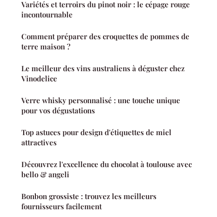
Variétés et terroirs du pinot noir : le cépage rouge
incontournable
Comment préparer des croquettes de pommes de
terre maison ?
Le meilleur des vins australiens à déguster chez
Vinodelice
Verre whisky personnalisé : une touche unique
pour vos dégustations
Top astuces pour design d'étiquettes de miel
attractives
Découvrez l'excellence du chocolat à toulouse avec
bello & angeli
Bonbon grossiste : trouvez les meilleurs
fournisseurs facilement