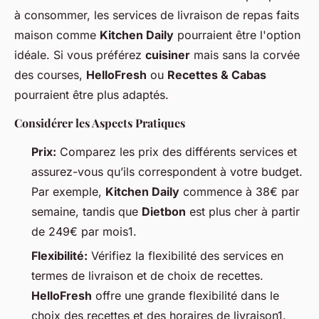
à consommer, les services de livraison de repas faits
maison comme
Kitchen Daily
pourraient être l'option
idéale. Si vous préférez
cuisiner
mais sans la corvée
des courses,
HelloFresh
ou
Recettes & Cabas
pourraient être plus adaptés.
Considérer les Aspects Pratiques
Prix:
Comparez les prix des différents services et
assurez-vous qu’ils correspondent à votre budget.
Par exemple,
Kitchen Daily
commence à 38€ par
semaine, tandis que
Dietbon
est plus cher à partir
de 249€ par mois1.
Flexibilité:
Vérifiez la flexibilité des services en
termes de livraison et de choix de recettes.
HelloFresh
offre une grande flexibilité dans le
choix des recettes et des horaires de livraison1.