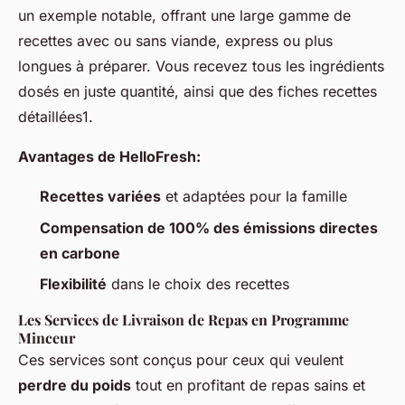
un exemple notable, offrant une large gamme de
recettes avec ou sans viande, express ou plus
longues à préparer. Vous recevez tous les ingrédients
dosés en juste quantité, ainsi que des fiches recettes
détaillées1.
Avantages de HelloFresh:
Recettes variées
et adaptées pour la famille
Compensation de 100% des émissions directes
en carbone
Flexibilité
dans le choix des recettes
Les Services de Livraison de Repas en Programme
Minceur
Ces services sont conçus pour ceux qui veulent
perdre du poids
tout en profitant de repas sains et