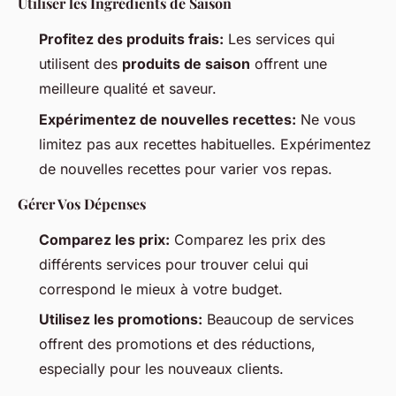
Utiliser les Ingrédients de Saison
Profitez des produits frais:
Les services qui
utilisent des
produits de saison
offrent une
meilleure qualité et saveur.
Expérimentez de nouvelles recettes:
Ne vous
limitez pas aux recettes habituelles. Expérimentez
de nouvelles recettes pour varier vos repas.
Gérer Vos Dépenses
Comparez les prix:
Comparez les prix des
différents services pour trouver celui qui
correspond le mieux à votre budget.
Utilisez les promotions:
Beaucoup de services
offrent des promotions et des réductions,
especially pour les nouveaux clients.