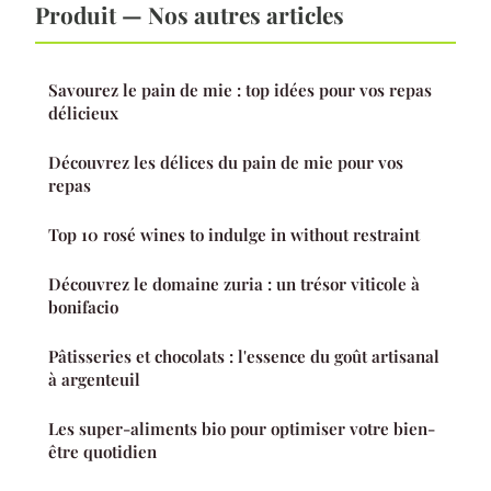
Produit — Nos autres articles
Savourez le pain de mie : top idées pour vos repas
délicieux
Découvrez les délices du pain de mie pour vos
repas
Top 10 rosé wines to indulge in without restraint
Découvrez le domaine zuria : un trésor viticole à
bonifacio
Pâtisseries et chocolats : l'essence du goût artisanal
à argenteuil
Les super-aliments bio pour optimiser votre bien-
être quotidien