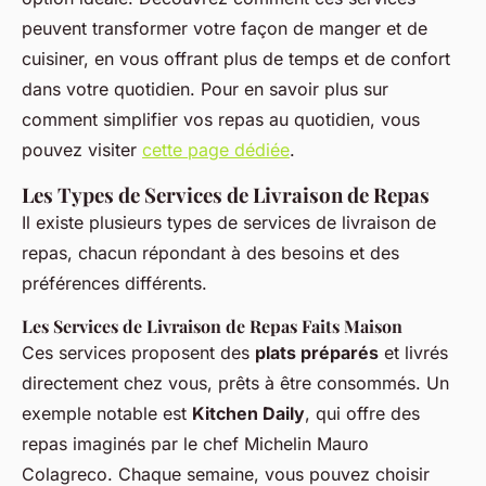
peuvent transformer votre façon de manger et de
cuisiner, en vous offrant plus de temps et de confort
dans votre quotidien. Pour en savoir plus sur
comment simplifier vos repas au quotidien, vous
pouvez visiter
cette page dédiée
.
Les Types de Services de Livraison de Repas
Il existe plusieurs types de services de livraison de
repas, chacun répondant à des besoins et des
préférences différents.
Les Services de Livraison de Repas Faits Maison
Ces services proposent des
plats préparés
et livrés
directement chez vous, prêts à être consommés. Un
exemple notable est
Kitchen Daily
, qui offre des
repas imaginés par le chef Michelin Mauro
Colagreco. Chaque semaine, vous pouvez choisir