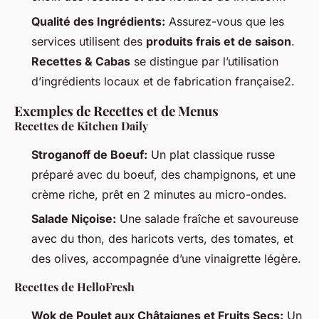
Qualité des Ingrédients:
Assurez-vous que les
services utilisent des
produits frais et de saison
.
Recettes & Cabas
se distingue par l’utilisation
d’ingrédients locaux et de fabrication française2.
Exemples de Recettes et de Menus
Recettes de Kitchen Daily
Stroganoff de Boeuf:
Un plat classique russe
préparé avec du boeuf, des champignons, et une
crème riche, prêt en 2 minutes au micro-ondes.
Salade Niçoise:
Une salade fraîche et savoureuse
avec du thon, des haricots verts, des tomates, et
des olives, accompagnée d’une vinaigrette légère.
Recettes de HelloFresh
Wok de Poulet aux Châtaignes et Fruits Secs:
Un