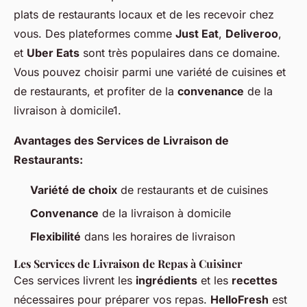
plats de restaurants locaux et de les recevoir chez
vous. Des plateformes comme
Just Eat
,
Deliveroo
,
et
Uber Eats
sont très populaires dans ce domaine.
Vous pouvez choisir parmi une variété de cuisines et
de restaurants, et profiter de la
convenance
de la
livraison à domicile1.
Avantages des Services de Livraison de
Restaurants:
Variété de choix
de restaurants et de cuisines
Convenance
de la livraison à domicile
Flexibilité
dans les horaires de livraison
Les Services de Livraison de Repas à Cuisiner
Ces services livrent les
ingrédients
et les
recettes
nécessaires pour préparer vos repas.
HelloFresh
est