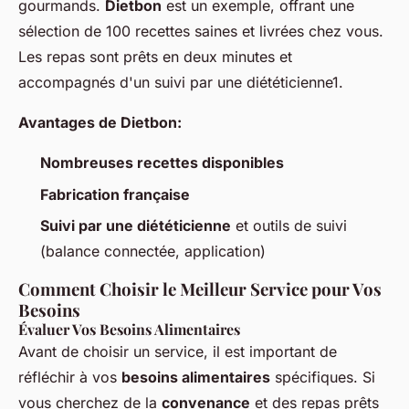
gourmands.
Dietbon
est un exemple, offrant une
sélection de 100 recettes saines et livrées chez vous.
Les repas sont prêts en deux minutes et
accompagnés d'un suivi par une diététicienne1.
Avantages de Dietbon:
Nombreuses recettes disponibles
Fabrication française
Suivi par une diététicienne
et outils de suivi
(balance connectée, application)
Comment Choisir le Meilleur Service pour Vos
Besoins
Évaluer Vos Besoins Alimentaires
Avant de choisir un service, il est important de
réfléchir à vos
besoins alimentaires
spécifiques. Si
vous cherchez de la
convenance
et des repas prêts