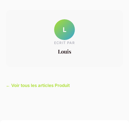
L
ECRIT PAR
Louis
← Voir tous les articles Produit