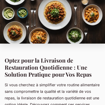
Optez pour la Livraison de
Restauration Quotidienne : Une
Solution Pratique pour Vos Repas
Si vous cherchez à simplifier votre routine alimentaire
sans compromettre la qualité et la variété de vos
repas, la livraison de restauration quotidienne est une
option idéale. Découvrez comment ces services