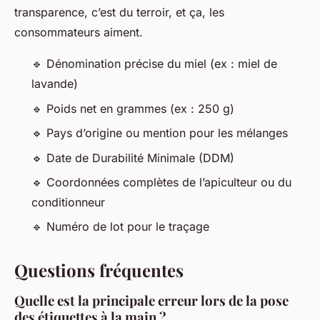
transparence, c’est du terroir, et ça, les
consommateurs aiment.
🔹 Dénomination précise du miel (ex : miel de
lavande)
🔹 Poids net en grammes (ex : 250 g)
🔹 Pays d’origine ou mention pour les mélanges
🔹 Date de Durabilité Minimale (DDM)
🔹 Coordonnées complètes de l’apiculteur ou du
conditionneur
🔹 Numéro de lot pour le traçage
Questions fréquentes
Quelle est la principale erreur lors de la pose
des étiquettes à la main ?