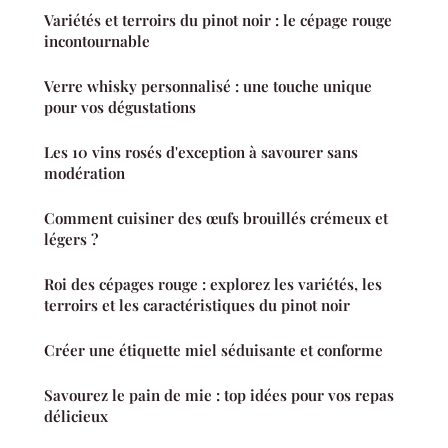
Variétés et terroirs du pinot noir : le cépage rouge
incontournable
Verre whisky personnalisé : une touche unique
pour vos dégustations
Les 10 vins rosés d'exception à savourer sans
modération
Comment cuisiner des œufs brouillés crémeux et
légers ?
Roi des cépages rouge : explorez les variétés, les
terroirs et les caractéristiques du pinot noir
Créer une étiquette miel séduisante et conforme
Savourez le pain de mie : top idées pour vos repas
délicieux