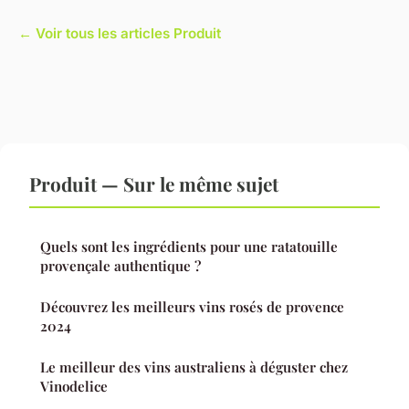
← Voir tous les articles Produit
Produit — Sur le même sujet
Quels sont les ingrédients pour une ratatouille
provençale authentique ?
Découvrez les meilleurs vins rosés de provence
2024
Le meilleur des vins australiens à déguster chez
Vinodelice