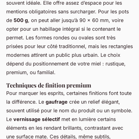
souvent idéale. Elle offre assez d’espace pour les
mentions obligatoires sans surcharger. Pour les pots
de
500 g
, on peut aller jusqu’à 90 x 60 mm, voire
opter pour un habillage intégral si le contenant le
permet. Les formes rondes ou ovales sont très
prisées pour leur côté traditionnel, mais les rectangles
modernes attirent un public plus urbain. Le choix
dépend du positionnement de votre miel : rustique,
premium, ou familial.
Techniques de finition premium
Pour marquer les esprits, certaines finitions font toute
la différence. Le
gaufrage
crée un relief élégant,
souvent utilisé pour le nom du produit ou un symbole.
Le
vernissage sélectif
met en lumière certains
éléments en les rendant brillants, contrastant avec
une surface mate. Ces détails, même subtils,