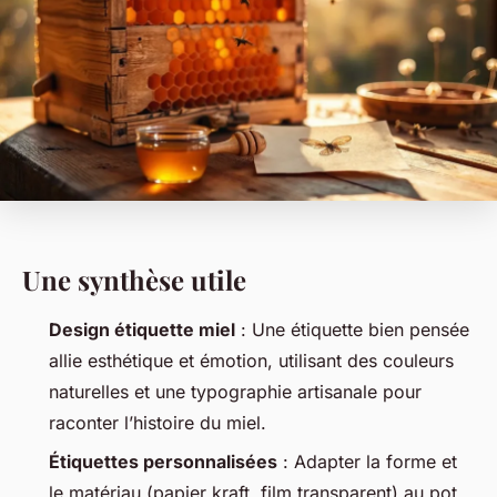
Une synthèse utile
Design étiquette miel
: Une étiquette bien pensée
allie esthétique et émotion, utilisant des couleurs
naturelles et une typographie artisanale pour
raconter l’histoire du miel.
Étiquettes personnalisées
: Adapter la forme et
le matériau (papier kraft, film transparent) au pot