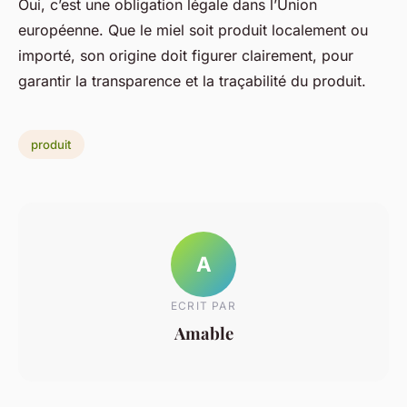
Oui, c’est une obligation légale dans l’Union
européenne. Que le miel soit produit localement ou
importé, son origine doit figurer clairement, pour
garantir la transparence et la traçabilité du produit.
produit
A
ECRIT PAR
Amable