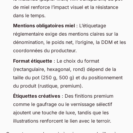
de miel renforce l’impact visuel et la résistance
dans le temps.
Mentions obligatoires miel
: L’étiquetage
réglementaire exige des mentions claires sur la
dénomination, le poids net, l’origine, la DDM et les
coordonnées du producteur.
Format étiquette
: Le choix du format
(rectangulaire, hexagonal, rond) dépend de la
taille du pot (250 g, 500 g) et du positionnement
du produit (rustique, premium).
Étiquettes créatives
: Des finitions premium
comme le gaufrage ou le vernissage sélectif
ajoutent une touche de luxe, tandis que les
illustrations renforcent le lien avec le terroir.