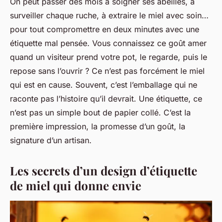
On peut passer des mois à soigner ses abeilles, à
surveiller chaque ruche, à extraire le miel avec soin…
pour tout compromettre en deux minutes avec une
étiquette mal pensée. Vous connaissez ce goût amer
quand un visiteur prend votre pot, le regarde, puis le
repose sans l’ouvrir ? Ce n’est pas forcément le miel
qui est en cause. Souvent, c’est l’emballage qui ne
raconte pas l’histoire qu’il devrait. Une étiquette, ce
n’est pas un simple bout de papier collé. C’est la
première impression, la promesse d’un goût, la
signature d’un artisan.
Les secrets d’un design d’étiquette
de miel qui donne envie