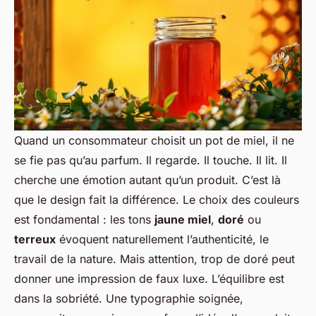
Quand un consommateur choisit un pot de miel, il ne
se fie pas qu’au parfum. Il regarde. Il touche. Il lit. Il
cherche une émotion autant qu’un produit. C’est là
que le design fait la différence. Le choix des couleurs
est fondamental : les tons
jaune miel
,
doré
ou
terreux
évoquent naturellement l’authenticité, le
travail de la nature. Mais attention, trop de doré peut
donner une impression de faux luxe. L’équilibre est
dans la sobriété. Une typographie soignée,