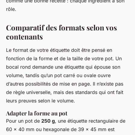
comme une bonne recette : chaque ingrédient a son
rôle.
Comparatif des formats selon vos
contenants
Le format de votre étiquette doit être pensé en
fonction de la forme et de la taille de votre pot. Un
bocal rond demande une étiquette qui épouse son
volume, tandis qu’un pot carré ou ovale ouvre
d’autres possibilités de mise en page. Il n’existe pas
de règle universelle, mais des standards qui ont fait
leurs preuves selon le volume.
Adapter la forme au pot
Pour un pot de
250 g
, une étiquette rectangulaire de
60 x 40 mm ou hexagonale de 39 x 45 mm est