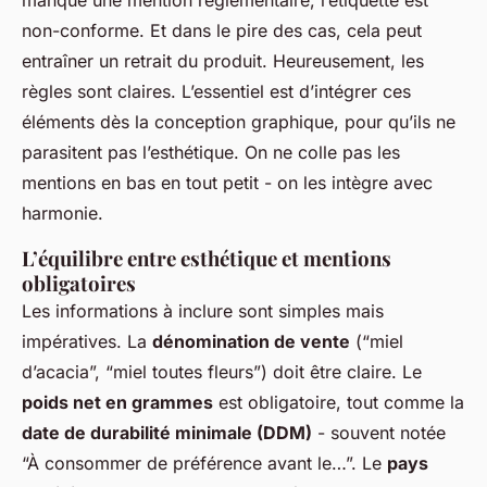
manque une mention réglementaire, l’étiquette est
non-conforme. Et dans le pire des cas, cela peut
entraîner un retrait du produit. Heureusement, les
règles sont claires. L’essentiel est d’intégrer ces
éléments dès la conception graphique, pour qu’ils ne
parasitent pas l’esthétique. On ne colle pas les
mentions en bas en tout petit - on les intègre avec
harmonie.
L’équilibre entre esthétique et mentions
obligatoires
Les informations à inclure sont simples mais
impératives. La
dénomination de vente
(“miel
d’acacia”, “miel toutes fleurs”) doit être claire. Le
poids net en grammes
est obligatoire, tout comme la
date de durabilité minimale (DDM)
- souvent notée
“À consommer de préférence avant le…”. Le
pays