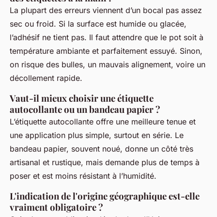
La plupart des erreurs viennent d’un bocal pas assez
sec ou froid. Si la surface est humide ou glacée,
l’adhésif ne tient pas. Il faut attendre que le pot soit à
température ambiante et parfaitement essuyé. Sinon,
on risque des bulles, un mauvais alignement, voire un
décollement rapide.
Vaut-il mieux choisir une étiquette
autocollante ou un bandeau papier ?
L’étiquette autocollante offre une meilleure tenue et
une application plus simple, surtout en série. Le
bandeau papier, souvent noué, donne un côté très
artisanal et rustique, mais demande plus de temps à
poser et est moins résistant à l’humidité.
L'indication de l'origine géographique est-elle
vraiment obligatoire ?