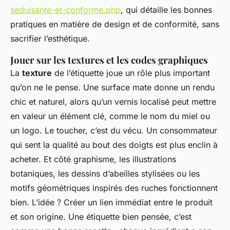
seduisante-et-conforme.php
, qui détaille les bonnes
pratiques en matière de design et de conformité, sans
sacrifier l’esthétique.
Jouer sur les textures et les codes graphiques
La
texture
de l’étiquette joue un rôle plus important
qu’on ne le pense. Une surface mate donne un rendu
chic et naturel, alors qu’un vernis localisé peut mettre
en valeur un élément clé, comme le nom du miel ou
un logo. Le toucher, c’est du vécu. Un consommateur
qui sent la qualité au bout des doigts est plus enclin à
acheter. Et côté graphisme, les illustrations
botaniques, les dessins d’abeilles stylisées ou les
motifs géométriques inspirés des ruches fonctionnent
bien. L’idée ? Créer un lien immédiat entre le produit
et son origine. Une étiquette bien pensée, c’est